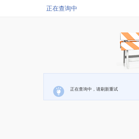
正在查询中
正在查询中，请刷新重试