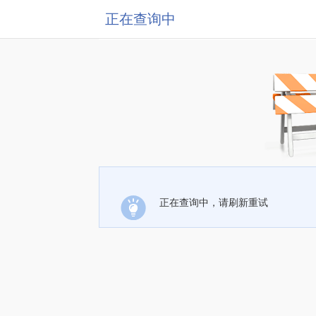
正在查询中
正在查询中，请刷新重试