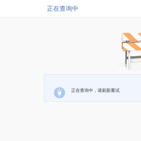
正在查询中
正在查询中，请刷新重试