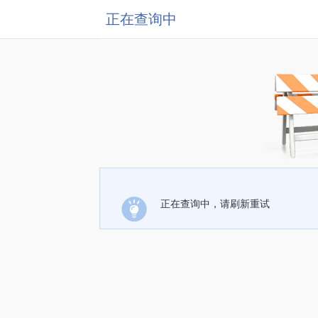
正在查询中
正在查询中，请刷新重试