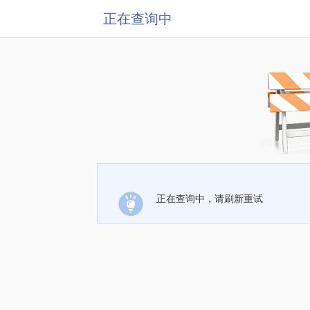
正在查询中
正在查询中，请刷新重试