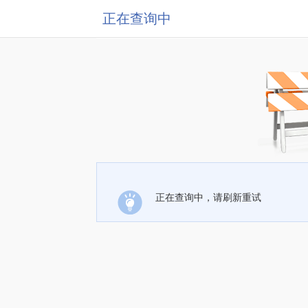
正在查询中
正在查询中，请刷新重试