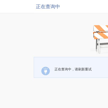
正在查询中
正在查询中，请刷新重试