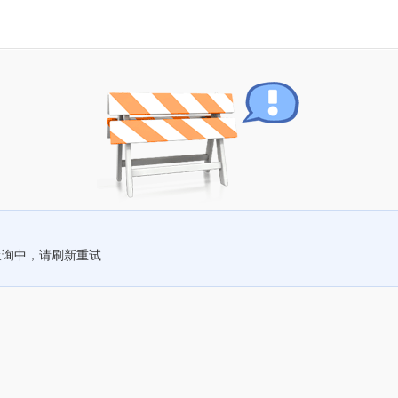
查询中，请刷新重试