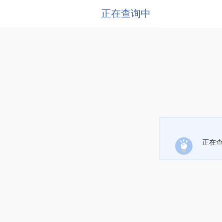
正在查询中
正在