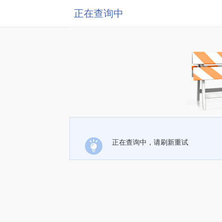
正在查询中
正在查询中，请刷新重试