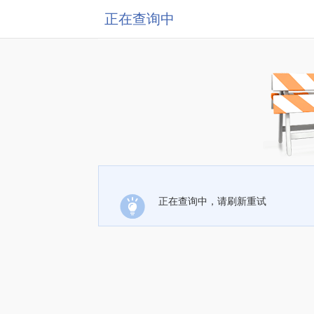
正在查询中
正在查询中，请刷新重试